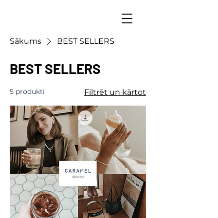
Sākums
BEST SELLERS
BEST SELLERS
5 produkti
Filtrēt un kārtot