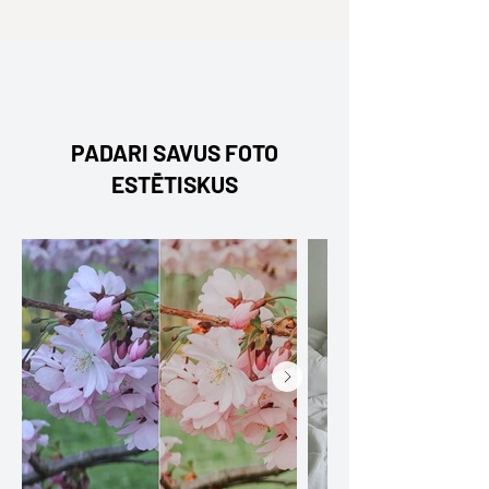
PADARI SAVUS FOTO
ESTĒTISKUS