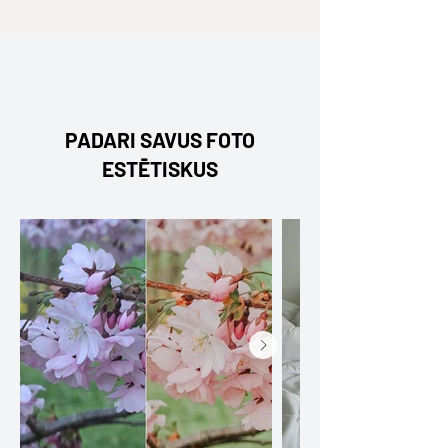
PADARI SAVUS FOTO
ESTĒTISKUS