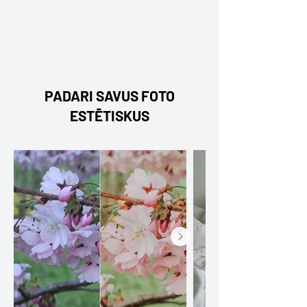
PADARI SAVUS FOTO
ESTĒTISKUS