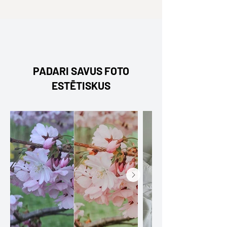
PADARI SAVUS FOTO
ESTĒTISKUS