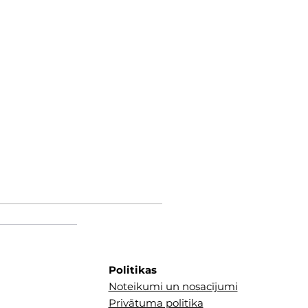
Politikas
Noteikumi un nosacījumi
Privātuma politika