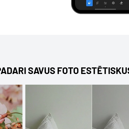
PADARI SAVUS FOTO ESTĒTISKU