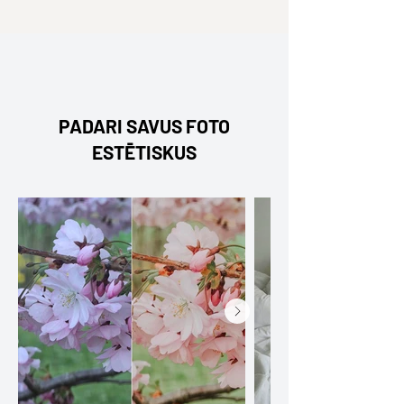
PADARI SAVUS FOTO
ESTĒTISKUS