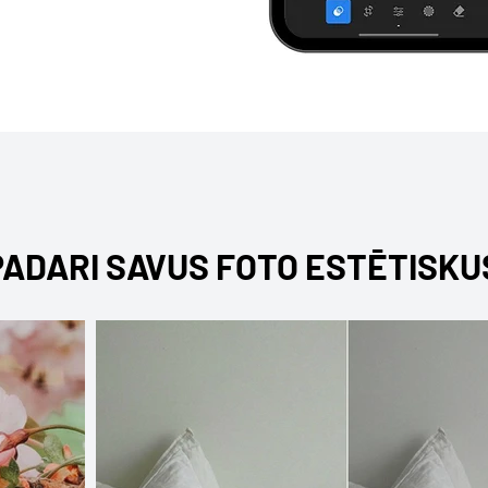
PADARI SAVUS FOTO ESTĒTISKU