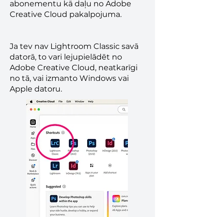
abonementu kā daļu no Adobe
Creative Cloud pakalpojuma.
Ja tev nav Lightroom Classic savā
datorā, to vari lejupielādēt no
Adobe Creative Cloud, neatkarīgi
no tā, vai izmanto Windows vai
Apple datoru.