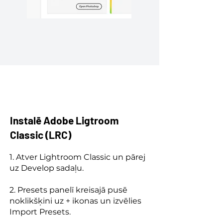
Instalē Adobe Ligtroom
Classic (LRC)
1. Atver Lightroom Classic un pārej
uz Develop sadaļu.
2. Presets panelī kreisajā pusē
noklikšķini uz + ikonas un izvēlies
Import Presets.