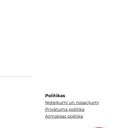
Politikas
Noteikumi un nosacījumi
Privātuma politika
Atmaksas politika