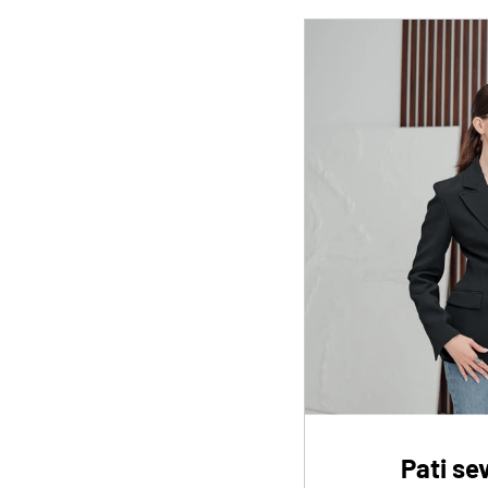
Pati se