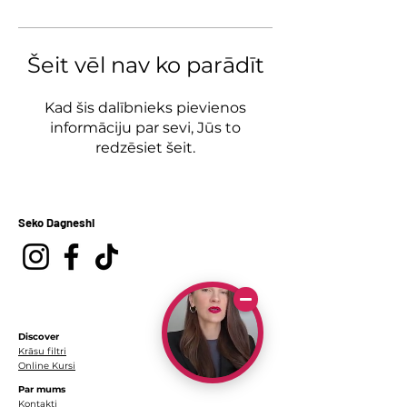
Šeit vēl nav ko parādīt
Kad šis dalībnieks pievienos
informāciju par sevi, Jūs to
redzēsiet šeit.
Seko Dagneshi
Discover
Krāsu filtri
Online Kursi
Par mums
Kontakti